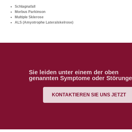
Schlagnafall
Morbus Parkinson
Multiple Sklerose
ALS (Amyotrophe Lateralskelrose)
Sie leiden unter einem der oben
genannten Symptome oder Störungen?
KONTAKTIEREN SIE UNS JETZT