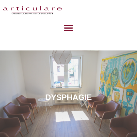
DYSPHAGIE