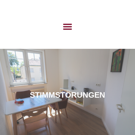
STIMMSTÖRUNGEN