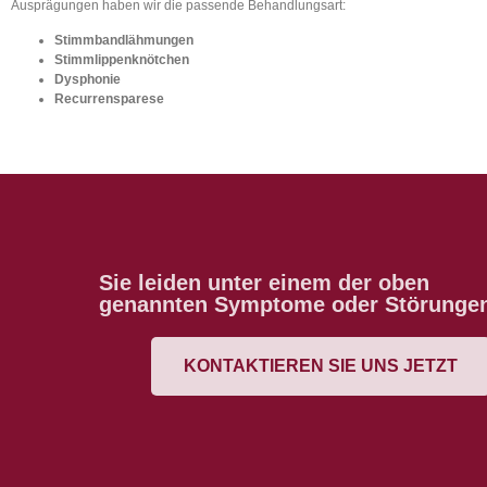
Ausprägungen haben wir die passende Behandlungsart:
Stimmbandlähmungen
Stimmlippenknötchen
Dysphonie
Recurrensparese
Sie leiden unter einem der oben
genannten Symptome oder Störungen?
KONTAKTIEREN SIE UNS JETZT